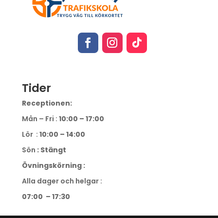
Tider
Receptionen:
Mån – Fri :
10:00 – 17:00
Lör :
10:00 – 14:00
Sön
: Stängt
Övningskörning :
Alla dager och helgar :
07:00 – 17:30